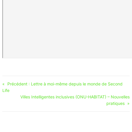
«
Précédent :
Lettre à moi-même depuis le monde de Second
Life
Villes Intelligentes inclusives (ONU-HABITAT) – Nouvelles
pratiques
»