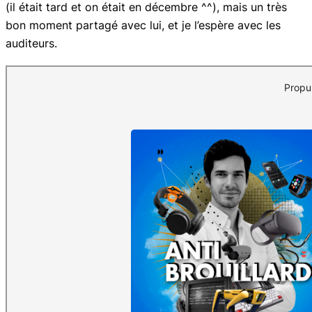
(il était tard et on était en décembre ^^), mais un très
bon moment partagé avec lui, et je l’espère avec les
auditeurs.