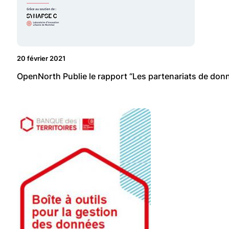
20 février 2021
OpenNorth Publie le rapport “Les partenariats de donn