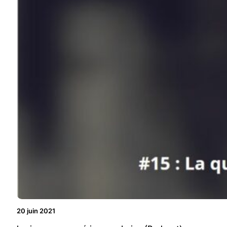
20 juin 2021