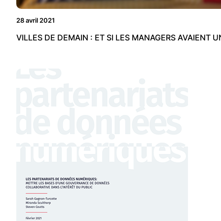
28 avril 2021
VILLES DE DEMAIN : ET SI LES MANAGERS AVAIENT UN