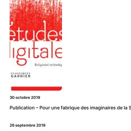
30 octobre 2019
Publication – Pour une fabrique des imaginaires de la 
26 septembre 2019