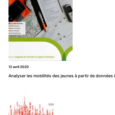
12 avril 2020
Analyser les mobilités des jeunes à partir de données 