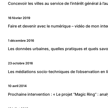
Concevoir les villes au service de l’intérêt général à
16 février 2019
Faire et devenir avec le numérique – vidéo de mon inte
1 décembre 2016
Les données urbaines, quelles pratiques et quels savo
23 octobre 2016
Les médiations socio-techniques de l’observation en li
10 avril 2014
Prochaine intervention : « Le projet ‘‘Magic Ring’’ : an