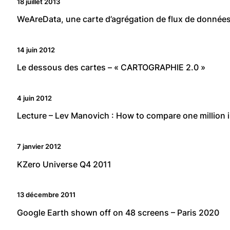
18 juillet 2013
WeAreData, une carte d’agrégation de flux de donnée
14 juin 2012
Le dessous des cartes – « CARTOGRAPHIE 2.0 »
4 juin 2012
Lecture – Lev Manovich : How to compare one million
7 janvier 2012
KZero Universe Q4 2011
13 décembre 2011
Google Earth shown off on 48 screens – Paris 2020