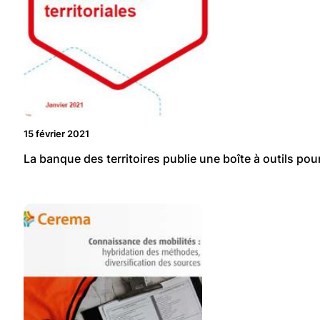
15 février 2021
La banque des territoires publie une boîte à outils pou