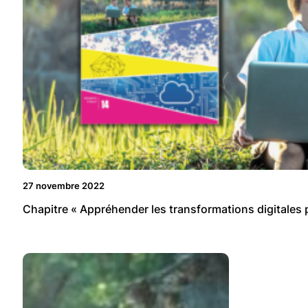
27 novembre 2022
Chapitre « Appréhender les transformations digitales pa