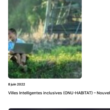
8 juin 2022
Villes Intelligentes inclusives (ONU-HABITAT) – Nouvel