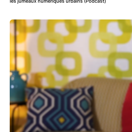
les jumeaux numériques urbains (Podcast)