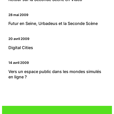
28 mai 2009
Futur en Seine, Urbadeus et la Seconde Scène
20 avril 2009
Digital Cities
14 avril 2009
Vers un espace public dans les mondes simulés
en ligne ?