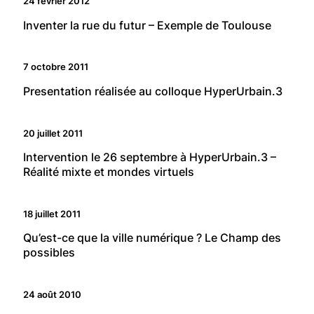
24 février 2012
Inventer la rue du futur – Exemple de Toulouse
7 octobre 2011
Presentation réalisée au colloque HyperUrbain.3
20 juillet 2011
Intervention le 26 septembre à HyperUrbain.3 –
Réalité mixte et mondes virtuels
18 juillet 2011
Qu’est-ce que la ville numérique ? Le Champ des
possibles
24 août 2010