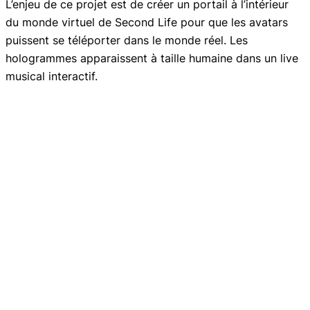
L’enjeu de ce projet est de créer un portail à l’intérieur
du monde virtuel de Second Life pour que les avatars
puissent se téléporter dans le monde réel. Les
hologrammes apparaissent à taille humaine dans un live
musical interactif.