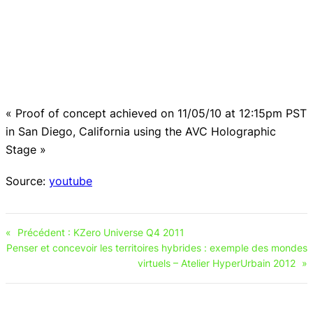
« Proof of concept achieved on 11/05/10 at 12:15pm PST
in San Diego, California using the AVC Holographic
Stage »
Source:
youtube
«
Précédent :
KZero Universe Q4 2011
Penser et concevoir les territoires hybrides : exemple des mondes
virtuels – Atelier HyperUrbain 2012
»