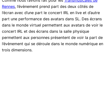
Comme nous l’avions fait pour les
Transmusicales de
Rennes
, l’évènement prend part des deux côtés de
l’écran avec d’une part le concert IRL en live et d’autre
part une performance des avatars dans SL. Des écrans
dans le monde virtuel permettent aux avatars de voir le
concert IRL et des écrans dans la salle physique
permettent aux personnes présentent de voir la part de
l’évènement qui se déroule dans le monde numérique en
trois dimensions.