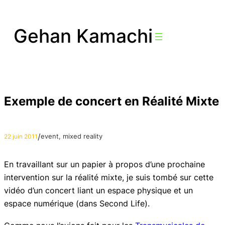
Aller
au
Gehan Kamachi
contenu
Exemple de concert en Réalité Mixte
/
event
, 
mixed reality
22 juin 2011
En travaillant sur un papier à propos d’une prochaine
intervention sur la réalité mixte, je suis tombé sur cette
vidéo d’un concert liant un espace physique et un
espace numérique (dans Second Life).