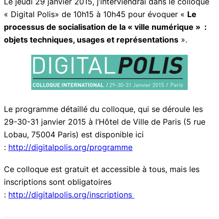
Le jeudi 29 janvier 2015, j’interviendrai dans le colloque
« Digital Polis» de 10h15 à 10h45 pour évoquer «
Le
processus de socialisation de la « ville numérique » :
objets techniques, usages et représentations
».
Le programme détaillé du colloque, qui se déroule les
29-30-31 janvier 2015 à l’Hôtel de Ville de Paris (5 rue
Lobau, 75004 Paris) est disponible ici
:
http://digitalpolis.org/programme
Ce colloque est gratuit et accessible à tous, mais les
inscriptions sont obligatoires
:
http://digitalpolis.org/inscriptions